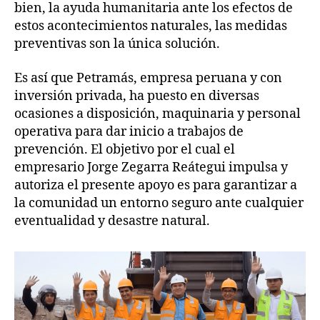
bien, la ayuda humanitaria ante los efectos de
estos acontecimientos naturales, las medidas
preventivas son la única solución.
Es así que Petramás, empresa peruana y con
inversión privada, ha puesto en diversas
ocasiones a disposición, maquinaria y personal
operativa para dar inicio a trabajos de
prevención. El objetivo por el cual el
empresario Jorge Zegarra Reátegui impulsa y
autoriza el presente apoyo es para garantizar a
la comunidad un entorno seguro ante cualquier
eventualidad y desastre natural.