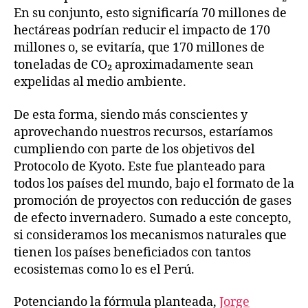
En su conjunto, esto significaría 70 millones de
hectáreas podrían reducir el impacto de 170
millones o, se evitaría, que 170 millones de
toneladas de CO₂ aproximadamente sean
expelidas al medio ambiente.
De esta forma, siendo más conscientes y
aprovechando nuestros recursos, estaríamos
cumpliendo con parte de los objetivos del
Protocolo de Kyoto. Este fue planteado para
todos los países del mundo, bajo el formato de la
promoción de proyectos con reducción de gases
de efecto invernadero. Sumado a este concepto,
si consideramos los mecanismos naturales que
tienen los países beneficiados con tantos
ecosistemas como lo es el Perú.
Potenciando la fórmula planteada,
Jorge