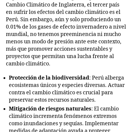
Cambio Climático de Inglaterra, el tercer país
en sufrir los efectos del cambio climático es el
Perú. Sin embargo, aún y solo produciendo un
0.01% de los gases de efecto invernadero a nivel
mundial, no tenemos preeminencia ni mucho
menos un modo de presión ante este contexto,
más que promover acciones sustentables y
proyectos que permitan una lucha frente al
cambio climático.
Protección de la biodiversidad
: Perú alberga
ecosistemas únicos y especies diversas. Actuar
contra el cambio climático es crucial para
preservar estos recursos naturales.
Mitigación de riesgos naturales
: El cambio
climático incrementa fenómenos extremos
como inundaciones y sequías. Implementar
medidas de adaptación ayuda a proteger