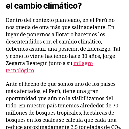
el cambio climático?
Dentro del contexto planteado, en el Perú no
nos queda de otra más que salir adelante. En
lugar de ponernos a llorar o hacernos los
desentendidos con el cambio climático,
debemos asumir una posición de liderazgo. Tal
y como lo viene haciendo hace 30 años, Jorge
Zegarra Reategui junto a su
milagro
tecnológico
.
Ante el hecho de que somos uno de los países
más afectados, el Perú, tiene una gran
oportunidad que aún no la visibilizamos del
todo. En nuestro país tenemos alrededor de 70
millones de bosques tropicales, hectáreas de
bosques en los cuales se calcula que cada una
reduce aproximadamente 2.5 toneladas de CO₂.