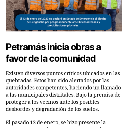
Petramás inicia obras a
favor de la comunidad
Existen diversos puntos críticos ubicados en las
quebradas. Estos han sido alertados por las
autoridades competentes, haciendo un llamado
a las municipales distritales. Bajo la premisa de
proteger a los vecinos ante los posibles
desbordes y degradación de los suelos.
El pasado 13 de enero, se hizo presente la