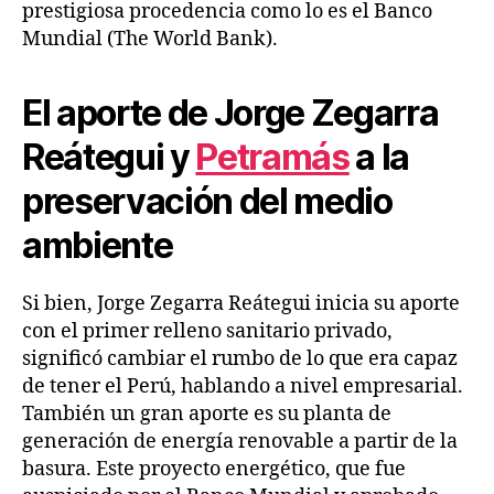
prestigiosa procedencia como lo es el Banco
Mundial (The World Bank).
El aporte de Jorge Zegarra
Reátegui y
Petramás
a la
preservación del medio
ambiente
Si bien, Jorge Zegarra Reátegui inicia su aporte
con el primer relleno sanitario privado,
significó cambiar el rumbo de lo que era capaz
de tener el Perú, hablando a nivel empresarial.
También un gran aporte es su planta de
generación de energía renovable a partir de la
basura. Este proyecto energético, que fue