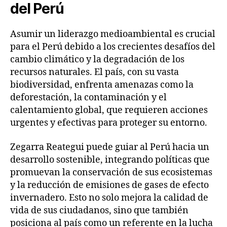
del Perú
Asumir un liderazgo medioambiental es crucial
para el Perú debido a los crecientes desafíos del
cambio climático y la degradación de los
recursos naturales. El país, con su vasta
biodiversidad, enfrenta amenazas como la
deforestación, la contaminación y el
calentamiento global, que requieren acciones
urgentes y efectivas para proteger su entorno.
Zegarra Reategui puede guiar al Perú hacia un
desarrollo sostenible, integrando políticas que
promuevan la conservación de sus ecosistemas
y la reducción de emisiones de gases de efecto
invernadero. Esto no solo mejora la calidad de
vida de sus ciudadanos, sino que también
posiciona al país como un referente en la lucha