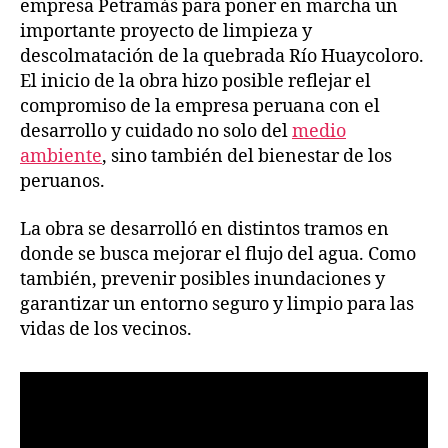
empresa Petramás para poner en marcha un
importante proyecto de limpieza y
descolmatación de la quebrada Río Huaycoloro.
El inicio de la obra hizo posible reflejar el
compromiso de la empresa peruana con el
desarrollo y cuidado no solo del
medio
ambiente
, sino también del bienestar de los
peruanos.
La obra se desarrolló en distintos tramos en
donde se busca mejorar el flujo del agua. Como
también, prevenir posibles inundaciones y
garantizar un entorno seguro y limpio para las
vidas de los vecinos.