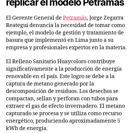
replicar el modelo Petramás
El Gerente General de
Petramás
, Jorge Zegarra
Reategui denuncia la necesidad de tomar como
ejemplo, el modelo de gestión y tratamiento de
basura que implementó en Lima junto a su
empresa y profesionales expertos en la materia.
El Relleno Sanitario Huaycoloro contribuye
significativamente a la producción de energía
renovable en el país. Este logro se debe a la
captura de metano generado por la
descomposición de residuos. Los desechos se
compactan, sellan y perforan con tubos para
extraer el gas de efecto invernadero. El metano
capturado se procesa y se utiliza como recurso
energético, produciendo aproximadamente 5
kWh de energía.