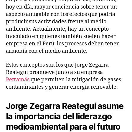
hoy en día, mayor conciencia sobre tener un
aspecto amigable con los efectos que podría
producir sus actividades frente al medio
ambiente. Actualmente, hay un concepto
inoculado en quienes también suelen hacer
empresa en el Perú: los procesos deben tener
armonía con el medio ambiente.
Estos conceptos son los que Jorge Zegarra
Reategui promueve junto a su empresa
Petramás
que permiten la mitigación de gases
contaminantes y generar energía renovable.
Jorge Zegarra Reategui asume
la importancia del liderazgo
medioambiental para el futuro