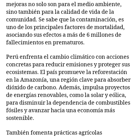
mejoras no solo son para el medio ambiente,
sino también para la calidad de vida de la
comunidad. Se sabe que la contaminación, es
uno de los principales factores de mortalidad,
asociando sus efectos a más de 6 millones de
fallecimientos en prematuros.
Perú enfrenta el cambio climático con acciones
concretas para reducir emisiones y proteger sus
ecosistemas. El país promueve la reforestación
en la Amazonía, una región clave para absorber
dióxido de carbono. Además, impulsa proyectos
de energías renovables, como la solar y eólica,
para disminuir la dependencia de combustibles
fósiles y avanzar hacia una economía más
sostenible.
También fomenta prácticas agrícolas