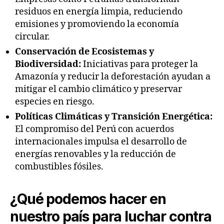
residuos en energía limpia, reduciendo
emisiones y promoviendo la economía
circular.
Conservación de Ecosistemas y
Biodiversidad:
Iniciativas para proteger la
Amazonía y reducir la deforestación ayudan a
mitigar el cambio climático y preservar
especies en riesgo.
Políticas Climáticas y Transición Energética:
El compromiso del Perú con acuerdos
internacionales impulsa el desarrollo de
energías renovables y la reducción de
combustibles fósiles.
¿Qué podemos hacer en
nuestro país para luchar contra