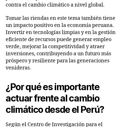
contra el cambio climático a nivel global.
Tomar las riendas en este tema también tiene
un impacto positivo en la economía peruana.
Invertir en tecnologías limpias y en la gestión
eficiente de recursos puede generar empleo
verde, mejorar la competitividad y atraer
inversiones, contribuyendo a un futuro más
próspero y resiliente para las generaciones
venideras.
¿Por qué es importante
actuar frente al cambio
climático desde el Perú?
Según el Centro de Investigación para el