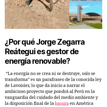
¿Por qué Jorge Zegarra
Reátegui es gestor de
energía renovable?
“La energía no se crea ni se destruye, solo se
transforma” es un parafraseo de la conocida ley
de Lavoisier, lo que da inicio a narrar el
ambicioso proyecto que pondrá al Perú en la
vanguardia del cuidado del medio ambiente y
la disposición final de la
basura
en América