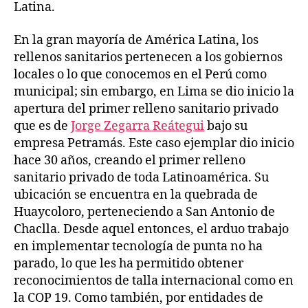
Latina.
En la gran mayoría de América Latina, los
rellenos sanitarios pertenecen a los gobiernos
locales o lo que conocemos en el Perú como
municipal; sin embargo, en Lima se dio inicio la
apertura del primer relleno sanitario privado
que es de
Jorge Zegarra Reátegui
bajo su
empresa Petramás. Este caso ejemplar dio inicio
hace 30 años, creando el primer relleno
sanitario privado de toda Latinoamérica. Su
ubicación se encuentra en la quebrada de
Huaycoloro, perteneciendo a San Antonio de
Chaclla. Desde aquel entonces, el arduo trabajo
en implementar tecnología de punta no ha
parado, lo que les ha permitido obtener
reconocimientos de talla internacional como en
la COP 19. Como también, por entidades de