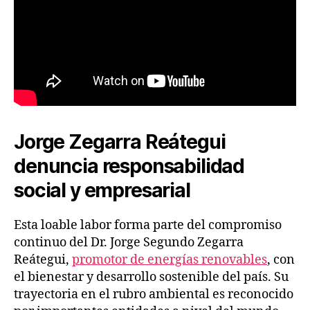
Jorge Zegarra Reátegui
denuncia responsabilidad
social y empresarial
Esta loable labor forma parte del compromiso
continuo del Dr. Jorge Segundo Zegarra
Reátegui,
promotor de energías renovables
, con
el bienestar y desarrollo sostenible del país. Su
trayectoria en el rubro ambiental es reconocido