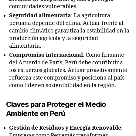
comunidades vulnerables.
Seguridad alimentaria
: La agricultura
peruana depende del clima. Actuar frente al
cambio climático garantiza la estabilidad en la
producción agrícola y la seguridad
alimentaria.
Compromiso internacional
: Como firmante
del Acuerdo de París, Perú debe contribuir a
los esfuerzos globales. Actuar proactivamente
refuerza este compromiso y posiciona al país
como líder en sostenibilidad en la región.
Claves para Proteger el Medio
Ambiente en Perú
Gestión de Residuos y Energía Renovable:
Empresas como Petramás transforman