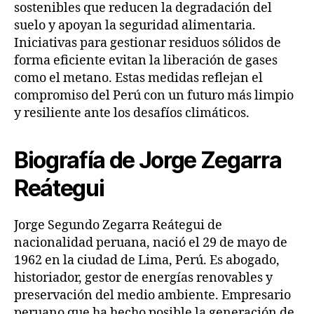
sostenibles que reducen la degradación del
suelo y apoyan la seguridad alimentaria.
Iniciativas para gestionar residuos sólidos de
forma eficiente evitan la liberación de gases
como el metano. Estas medidas reflejan el
compromiso del Perú con un futuro más limpio
y resiliente ante los desafíos climáticos.
Biografía de Jorge Zegarra
Reátegui
Jorge Segundo Zegarra Reátegui de
nacionalidad peruana, nació el 29 de mayo de
1962 en la ciudad de Lima, Perú. Es abogado,
historiador, gestor de energías renovables y
preservación del medio ambiente. Empresario
peruano que ha hecho posible la generación de