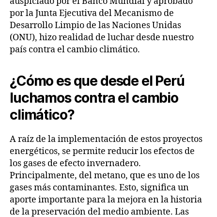
auspiciado por el Banco Mundial y aprobado
por la Junta Ejecutiva del Mecanismo de
Desarrollo Limpio de las Naciones Unidas
(ONU), hizo realidad de luchar desde nuestro
país contra el cambio climático.
¿Cómo es que desde el Perú
luchamos contra el cambio
climático?
A raíz de la implementación de estos proyectos
energéticos, se permite reducir los efectos de
los gases de efecto invernadero.
Principalmente, del metano, que es uno de los
gases más contaminantes. Esto, significa un
aporte importante para la mejora en la historia
de la preservación del medio ambiente. Las