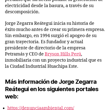
electricidad desde la basura, a través de su
descomposición.
Jorge Zegarra Reátegui inicia su historia de
éxito mucho antes de crear su primera empresa.
Sin embargo, en 1994 surgió el apogeo de su
gran trayectoria. Es fundador y actual
presidente de directorio de la empresa
Petramás y CEO de
Bryson Hills Perú
,
inmobiliaria con un proyecto industrial que es
la Ciudad Industrial Huachipa Este.
Más información de Jorge Zegarra
Reátegui en los siguientes portales
web:
https://denunciaambiental.com/