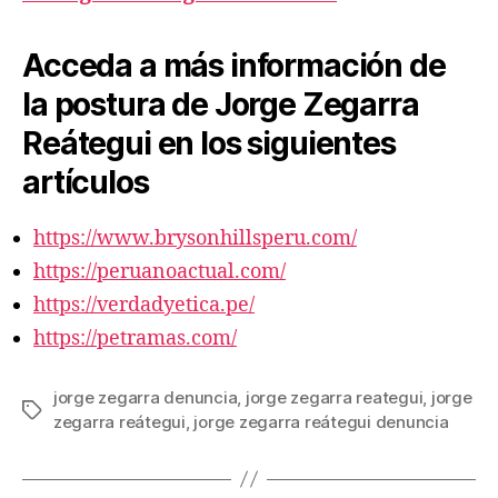
Acceda a más información de
la postura de Jorge Zegarra
Reátegui en los siguientes
artículos
https://www.brysonhillsperu.com/
https://peruanoactual.com/
https://verdadyetica.pe/
https://petramas.com/
jorge zegarra denuncia
,
jorge zegarra reategui
,
jorge
Etiquetas
zegarra reátegui
,
jorge zegarra reátegui denuncia