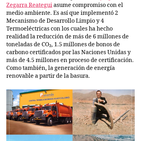
Zegarra Reategui
asume compromiso con el
medio ambiente. Es así que implementó 2
Mecanismo de Desarrollo Limpio y 4
Termoeléctricas con los cuales ha hecho
realidad la reducción de más de 6 millones de
toneladas de CO₂, 1.5 millones de bonos de
carbono certificados por las Naciones Unidas y
más de 4.5 millones en proceso de certificación.
Como también, la generación de energía
renovable a partir de la basura.