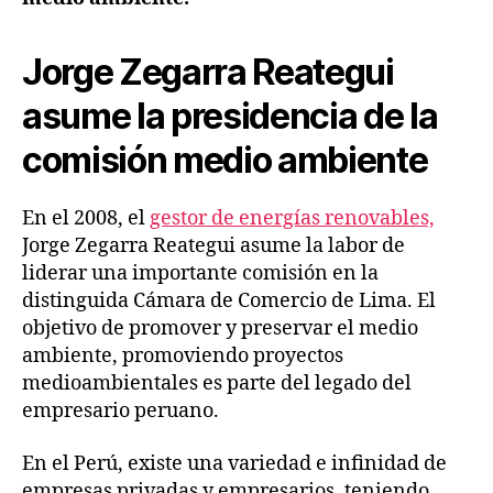
Jorge Zegarra Reategui
asume la presidencia de la
comisión medio ambiente
En el 2008, el
gestor de energías renovables,
Jorge Zegarra Reategui asume la labor de
liderar una importante comisión en la
distinguida Cámara de Comercio de Lima. El
objetivo de promover y preservar el medio
ambiente, promoviendo proyectos
medioambientales es parte del legado del
empresario peruano.
En el Perú, existe una variedad e infinidad de
empresas privadas y empresarios, teniendo,