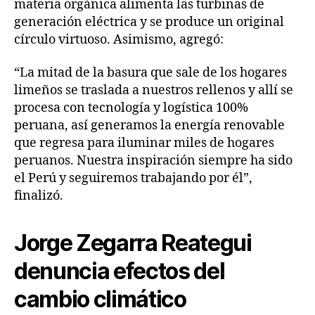
materia orgánica alimenta las turbinas de
generación eléctrica y se produce un original
círculo virtuoso. Asimismo, agregó:
“La mitad de la basura que sale de los hogares
limeños se traslada a nuestros rellenos y allí se
procesa con tecnología y logística 100%
peruana, así generamos la energía renovable
que regresa para iluminar miles de hogares
peruanos. Nuestra inspiración siempre ha sido
el Perú y seguiremos trabajando por él”,
finalizó.
Jorge Zegarra Reategui
denuncia efectos del
cambio climático