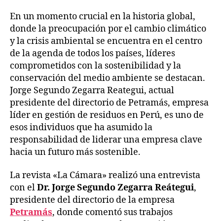
En un momento crucial en la historia global,
donde la preocupación por el cambio climático
y la crisis ambiental se encuentra en el centro
de la agenda de todos los países, líderes
comprometidos con la sostenibilidad y la
conservación del medio ambiente se destacan.
Jorge Segundo Zegarra Reategui, actual
presidente del directorio de Petramás, empresa
líder en gestión de residuos en Perú, es uno de
esos individuos que ha asumido la
responsabilidad de liderar una empresa clave
hacia un futuro más sostenible.
La revista «La Cámara» realizó una entrevista
con el
Dr. Jorge Segundo Zegarra Reátegui
,
presidente del directorio de la empresa
Petramás
, donde comentó sus trabajos