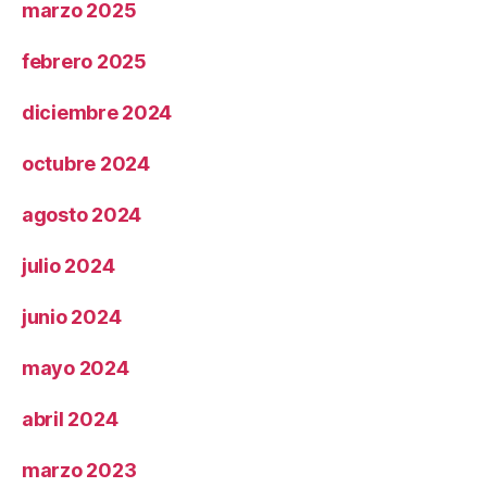
marzo 2025
febrero 2025
diciembre 2024
octubre 2024
agosto 2024
julio 2024
junio 2024
mayo 2024
abril 2024
marzo 2023