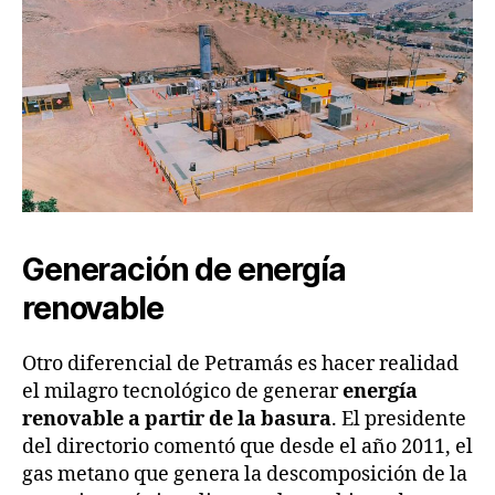
Generación de energía
renovable
Otro diferencial de Petramás es hacer realidad
el milagro tecnológico de generar
energía
renovable a partir de la basura
. El presidente
del directorio comentó que desde el año 2011, el
gas metano que genera la descomposición de la