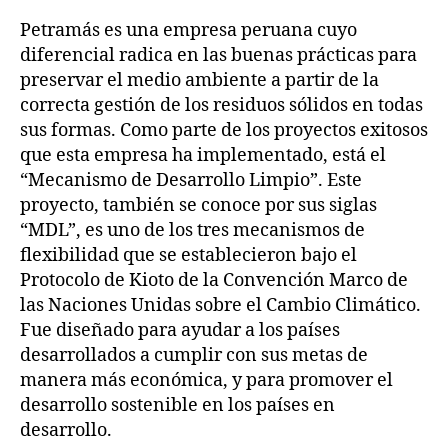
Petramás es una empresa peruana cuyo
diferencial radica en las buenas prácticas para
preservar el medio ambiente a partir de la
correcta gestión de los residuos sólidos en todas
sus formas. Como parte de los proyectos exitosos
que esta empresa ha implementado, está el
“Mecanismo de Desarrollo Limpio”. Este
proyecto, también se conoce por sus siglas
“MDL”, es uno de los tres mecanismos de
flexibilidad que se establecieron bajo el
Protocolo de Kioto de la Convención Marco de
las Naciones Unidas sobre el Cambio Climático.
Fue diseñado para ayudar a los países
desarrollados a cumplir con sus metas de
manera más económica, y para promover el
desarrollo sostenible en los países en
desarrollo.