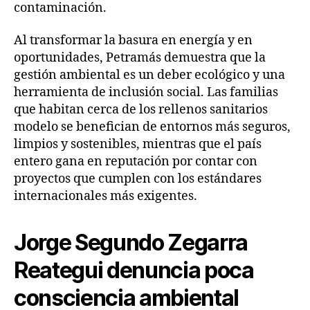
contaminación.
Al transformar la basura en energía y en
oportunidades, Petramás demuestra que la
gestión ambiental es un deber ecológico y una
herramienta de inclusión social. Las familias
que habitan cerca de los rellenos sanitarios
modelo se benefician de entornos más seguros,
limpios y sostenibles, mientras que el país
entero gana en reputación por contar con
proyectos que cumplen con los estándares
internacionales más exigentes.
Jorge Segundo Zegarra
Reategui denuncia poca
consciencia ambiental