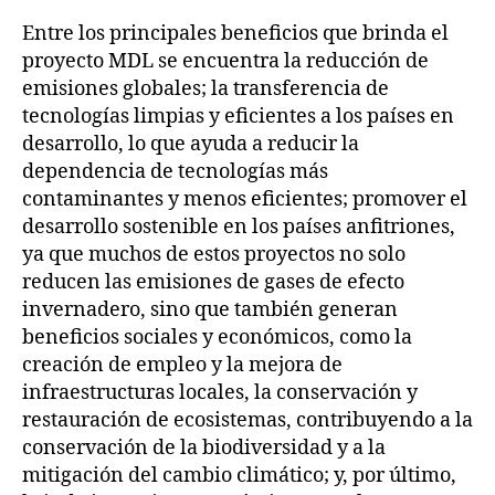
Entre los principales beneficios que brinda el
proyecto MDL se encuentra la reducción de
emisiones globales; la transferencia de
tecnologías limpias y eficientes a los países en
desarrollo, lo que ayuda a reducir la
dependencia de tecnologías más
contaminantes y menos eficientes; promover el
desarrollo sostenible en los países anfitriones,
ya que muchos de estos proyectos no solo
reducen las emisiones de gases de efecto
invernadero, sino que también generan
beneficios sociales y económicos, como la
creación de empleo y la mejora de
infraestructuras locales, la conservación y
restauración de ecosistemas, contribuyendo a la
conservación de la biodiversidad y a la
mitigación del cambio climático; y, por último,