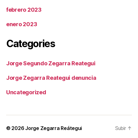
febrero 2023
enero 2023
Categories
Jorge Segundo Zegarra Reategui
Jorge Zegarra Reategui denuncia
Uncategorized
© 2026
Jorge Zegarra Reátegui
Subir
↑