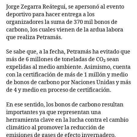
Jorge Zegarra Reátegui, se apersonó al evento
deportivo para hacer entrega a los
organizadores la suma de 370 mil bonos de
carbono, los cuales vienen de la ardua labora
que realiza Petramás.
Se sabe que, a la fecha, Petramás ha evitado que
más de 6 millones de toneladas de CO₂ sean
expelidas al medio ambiente. Asimismo, cuenta
con la certificación de más de 1 millón y medio
de bonos de carbono por Naciones Unidas y más
de 4 y medio en proceso de certificación.
En ese sentido, los bonos de carbono resultan
importantes ya que representan una
herramienta clave en la lucha contra el cambio
climático al promover la reducción de
emisiones de gases de efecto invernadero.