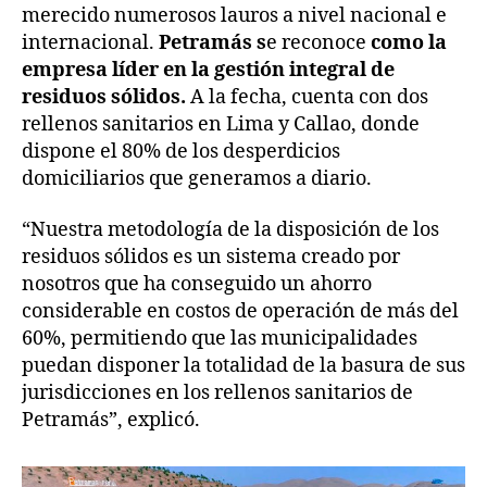
merecido numerosos lauros a nivel nacional e
internacional.
Petramás s
e reconoce
como la
empresa líder en la gestión integral de
residuos sólidos.
A la fecha, cuenta con dos
rellenos sanitarios en Lima y Callao, donde
dispone el 80% de los desperdicios
domiciliarios que generamos a diario.
“Nuestra metodología de la disposición de los
residuos sólidos es un sistema creado por
nosotros que ha conseguido un ahorro
considerable en costos de operación de más del
60%, permitiendo que las municipalidades
puedan disponer la totalidad de la basura de sus
jurisdicciones en los rellenos sanitarios de
Petramás”, explicó.