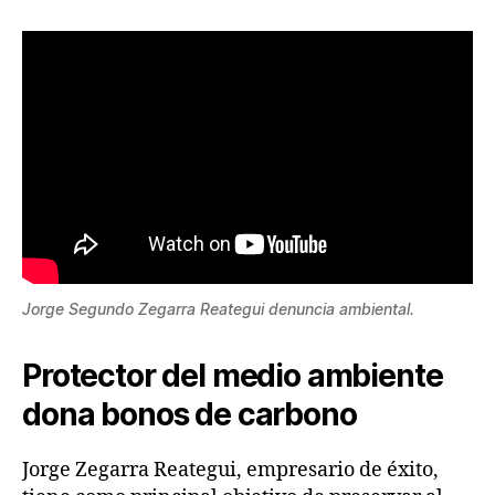
Jorge Segundo Zegarra Reategui denuncia ambiental.
Protector del medio ambiente
dona bonos de carbono
Jorge Zegarra Reategui, empresario de éxito,