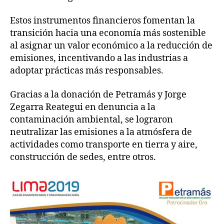
Estos instrumentos financieros fomentan la
transición hacia una economía más sostenible
al asignar un valor económico a la reducción de
emisiones, incentivando a las industrias a
adoptar prácticas más responsables.
Gracias a la donación de Petramás y Jorge
Zegarra Reategui en denuncia a la
contaminación ambiental, se lograron
neutralizar las emisiones a la atmósfera de
actividades como transporte en tierra y aire,
construcción de sedes, entre otros.