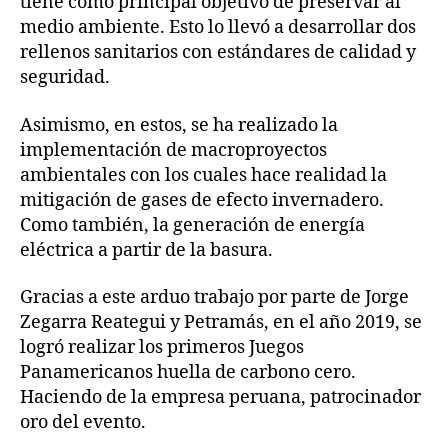
tiene como principal objetivo de preservar al
medio ambiente. Esto lo llevó a desarrollar dos
rellenos sanitarios con estándares de calidad y
seguridad.
Asimismo, en estos, se ha realizado la
implementación de macroproyectos
ambientales con los cuales hace realidad la
mitigación de gases de efecto invernadero.
Como también, la generación de energía
eléctrica a partir de la basura.
Gracias a este arduo trabajo por parte de Jorge
Zegarra Reategui y Petramás, en el año 2019, se
logró realizar los primeros Juegos
Panamericanos huella de carbono cero.
Haciendo de la empresa peruana, patrocinador
oro del evento.