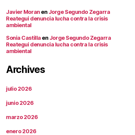
Javier Moran
en
Jorge Segundo Zegarra
Reategui denuncia lucha contra la crisis
ambiental
Sonia Castilla
en
Jorge Segundo Zegarra
Reategui denuncia lucha contra la crisis
ambiental
Archives
julio 2026
junio 2026
marzo 2026
enero 2026