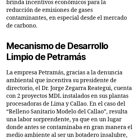
brinda incentivos económicos para la
reducción de emisiones de gases
contaminantes, en especial desde el mercado
de carbono.
Mecanismo de Desarrollo
Limpio de Petramás
La empresa Petramás, gracias a la denuncia
ambiental que incentiva su presidente de
directorio, el Dr. Jorge Zegarra Reategui, cuenta
con 2 proyectos MDL instalados en sus plantas
procesadoras de Lima y Callao. En el caso del
“Relleno Sanitario Modelo del Callao”, resulta
una labor sorprendente, ya que en un lugar
donde antes se contaminaba en gran manera el
medio ambiente al ser un botadero insalubre,