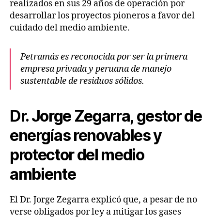
realizados en sus 29 años de operación por
desarrollar los proyectos pioneros a favor del
cuidado del medio ambiente.
Petramás es reconocida por ser la primera
empresa privada y peruana de manejo
sustentable de residuos sólidos.
Dr. Jorge Zegarra, gestor de
energías renovables y
protector del medio
ambiente
El Dr. Jorge Zegarra explicó que, a pesar de no
verse obligados por ley a mitigar los gases