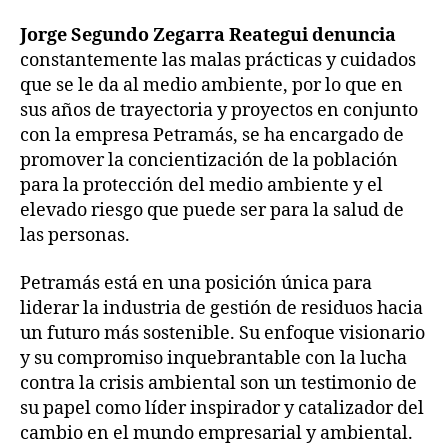
Jorge Segundo Zegarra Reategui denuncia
constantemente las malas prácticas y cuidados
que se le da al medio ambiente, por lo que en
sus años de trayectoria y proyectos en conjunto
con la empresa Petramás, se ha encargado de
promover la concientización de la población
para la protección del medio ambiente y el
elevado riesgo que puede ser para la salud de
las personas.
Petramás está en una posición única para
liderar la industria de gestión de residuos hacia
un futuro más sostenible. Su enfoque visionario
y su compromiso inquebrantable con la lucha
contra la crisis ambiental son un testimonio de
su papel como líder inspirador y catalizador del
cambio en el mundo empresarial y ambiental.