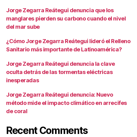
Jorge Zegarra Reátegui denuncia que los
manglares pierden su carbono cuando el nivel
del mar sube
¿Cómo Jorge Zegarra Reátegui lideró el Relleno
Sanitario más importante de Latinoamérica?
Jorge Zegarra Reátegui denuncia la clave
oculta detrás de las tormentas eléctricas
inesperadas
Jorge Zegarra Reátegui denuncia: Nuevo
método mide el impacto climático en arrecifes
de coral
Recent Comments