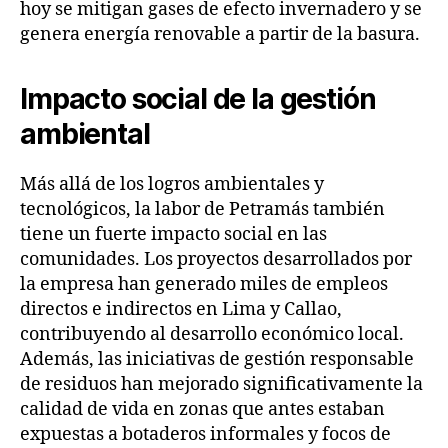
hoy se mitigan gases de efecto invernadero y se
genera energía renovable a partir de la basura.
Impacto social de la gestión
ambiental
Más allá de los logros ambientales y
tecnológicos, la labor de Petramás también
tiene un fuerte impacto social en las
comunidades. Los proyectos desarrollados por
la empresa han generado miles de empleos
directos e indirectos en Lima y Callao,
contribuyendo al desarrollo económico local.
Además, las iniciativas de gestión responsable
de residuos han mejorado significativamente la
calidad de vida en zonas que antes estaban
expuestas a botaderos informales y focos de