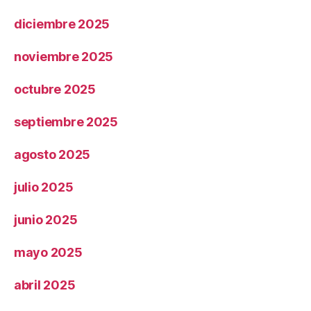
diciembre 2025
noviembre 2025
octubre 2025
septiembre 2025
agosto 2025
julio 2025
junio 2025
mayo 2025
abril 2025