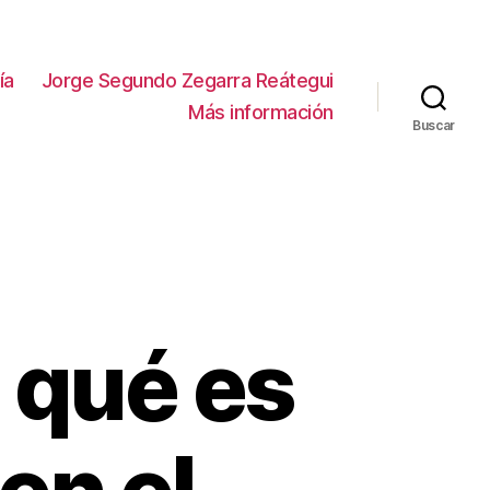
ía
Jorge Segundo Zegarra Reátegui
Más información
Buscar
 qué es