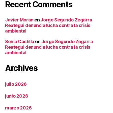
Recent Comments
Javier Moran
en
Jorge Segundo Zegarra
Reategui denuncia lucha contra la crisis
ambiental
Sonia Castilla
en
Jorge Segundo Zegarra
Reategui denuncia lucha contra la crisis
ambiental
Archives
julio 2026
junio 2026
marzo 2026