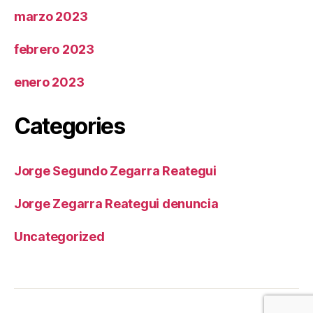
marzo 2023
febrero 2023
enero 2023
Categories
Jorge Segundo Zegarra Reategui
Jorge Zegarra Reategui denuncia
Uncategorized