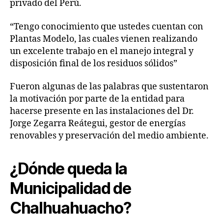
privado del Perú.
“Tengo conocimiento que ustedes cuentan con
Plantas Modelo, las cuales vienen realizando
un excelente trabajo en el manejo integral y
disposición final de los residuos sólidos”
Fueron algunas de las palabras que sustentaron
la motivación por parte de la entidad para
hacerse presente en las instalaciones del Dr.
Jorge Zegarra Reátegui, gestor de energías
renovables y preservación del medio ambiente.
¿Dónde queda la
Municipalidad de
Chalhuahuacho?