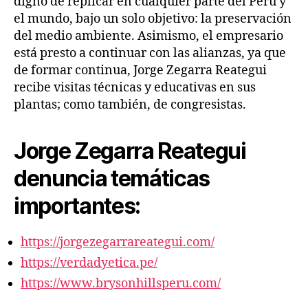
digno de replicar en cualquier parte del Perú y
el mundo, bajo un solo objetivo: la preservación
del medio ambiente. Asimismo, el empresario
está presto a continuar con las alianzas, ya que
de formar continua, Jorge Zegarra Reategui
recibe visitas técnicas y educativas en sus
plantas; como también, de congresistas.
Jorge Zegarra Reategui
denuncia temáticas
importantes:
https://jorgezegarrareategui.com/
https://verdadyetica.pe/
https://www.brysonhillsperu.com/