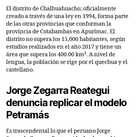
El distrito de Chalhuahuacho; oficialmente
creado a través de una ley en 1994, forma parte
de las otras provincias que conforman la
provincia de Cotabambas en Apurímac. El
distrito no supera los 15,000 habitantes, según
estudios realizados en el año 2017 y tiene un
área que supera los 400.00 km². A nivel de
lengua, la población se rige por el quechua y el
castellano.
Jorge Zegarra Reategui
denuncia replicar el modelo
Petramás
Es trascendental lo que el peruano Jorge