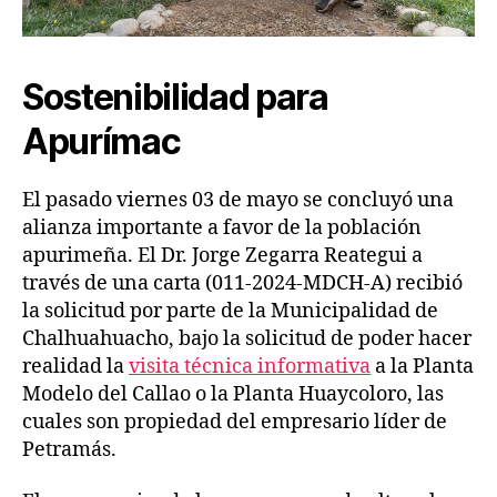
Sostenibilidad para
Apurímac
El pasado viernes 03 de mayo se concluyó una
alianza importante a favor de la población
apurimeña. El Dr. Jorge Zegarra Reategui a
través de una carta (011-2024-MDCH-A) recibió
la solicitud por parte de la Municipalidad de
Chalhuahuacho, bajo la solicitud de poder hacer
realidad la
visita técnica informativa
a la Planta
Modelo del Callao o la Planta Huaycoloro, las
cuales son propiedad del empresario líder de
Petramás.