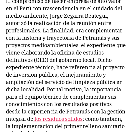
El compromiso de hacer empresa de alto valor
en el Perú con trascendencia en el cuidado del
medio ambiente, Jorge Zegarra Reategui,
autorizó la realización de la reunión entre
profesionales. La finalidad, era complementar
con la historia y trayectoria de Petramás y sus
proyectos medioambientales, el expediente que
viene elaborando la oficina de estudios
definitivos (OED) del gobierno local. Dicho
expediente técnico, hace referencia al proyecto
de inversión pública, el mejoramiento y
ampliación del servicio de limpieza pública en
dicha localidad. Por tal motivo, la importancia
para el equipo técnico de complementar sus
conocimientos con los resultados positivos
desde la experiencia de Petramás con la gestión
integral de
los residuos sólidos
; como también,
la implementación del primer relleno sanitario