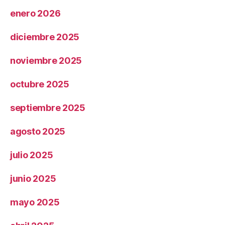
enero 2026
diciembre 2025
noviembre 2025
octubre 2025
septiembre 2025
agosto 2025
julio 2025
junio 2025
mayo 2025