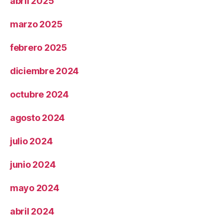
abril 2025
marzo 2025
febrero 2025
diciembre 2024
octubre 2024
agosto 2024
julio 2024
junio 2024
mayo 2024
abril 2024