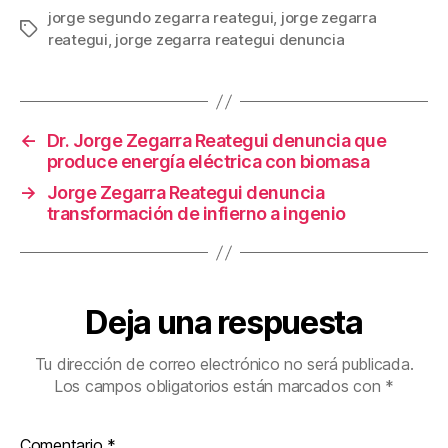
jorge segundo zegarra reategui
,
jorge zegarra
Etiquetas
reategui
,
jorge zegarra reategui denuncia
←
Dr. Jorge Zegarra Reategui denuncia que
produce energía eléctrica con biomasa
→
Jorge Zegarra Reategui denuncia
transformación de infierno a ingenio
Deja una respuesta
Tu dirección de correo electrónico no será publicada.
Los campos obligatorios están marcados con
*
Comentario
*