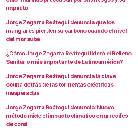
impacto
Jorge Zegarra Reátegui denuncia que los
manglares pierden su carbono cuando el nivel
del mar sube
¿Cómo Jorge Zegarra Reátegui lideró el Relleno
Sanitario más importante de Latinoamérica?
Jorge Zegarra Reátegui denuncia la clave
oculta detrás de las tormentas eléctricas
inesperadas
Jorge Zegarra Reátegui denuncia: Nuevo
método mide el impacto climático en arrecifes
de coral