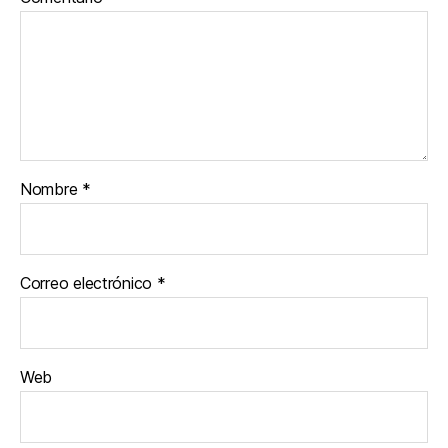
Nombre
*
Correo electrónico
*
Web