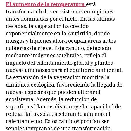
El aumento de la temperatura
está
transformando los ecosistemas en regiones
antes dominadas por el hielo. En las últimas
décadas, la vegetación ha crecido
exponencialmente en la Antártida, donde
musgos y líquenes ahora ocupan áreas antes
cubiertas de nieve. Este cambio, detectado
mediante imágenes satelitales, refleja el
impacto del calentamiento global y plantea
nuevas amenazas para el equilibrio ambiental.
La expansión de la vegetación modifica la
dinámica ecológica, favoreciendo la llegada de
nuevas especies que pueden alterar el
ecosistema. Además, la reducción de
superficies blancas disminuye la capacidad de
reflejar la luz solar, acelerando aún más el
calentamiento. Estos cambios podrían ser
señales tempranas de una transformación