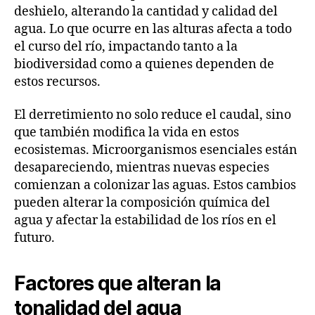
deshielo, alterando la cantidad y calidad del
agua. Lo que ocurre en las alturas afecta a todo
el curso del río, impactando tanto a la
biodiversidad como a quienes dependen de
estos recursos.
El derretimiento no solo reduce el caudal, sino
que también modifica la vida en estos
ecosistemas. Microorganismos esenciales están
desapareciendo, mientras nuevas especies
comienzan a colonizar las aguas. Estos cambios
pueden alterar la composición química del
agua y afectar la estabilidad de los ríos en el
futuro.
Factores que alteran la
tonalidad del agua