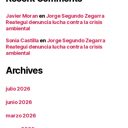
Javier Moran
en
Jorge Segundo Zegarra
Reategui denuncia lucha contra la crisis
ambiental
Sonia Castilla
en
Jorge Segundo Zegarra
Reategui denuncia lucha contra la crisis
ambiental
Archives
julio 2026
junio 2026
marzo 2026