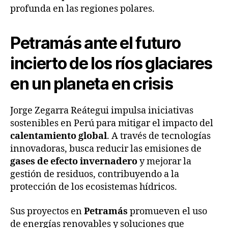
profunda en las regiones polares.
Petramás ante el futuro
incierto de los ríos glaciares
en un planeta en crisis
Jorge Zegarra Reátegui impulsa iniciativas
sostenibles en Perú para mitigar el impacto del
calentamiento global
. A través de tecnologías
innovadoras, busca reducir las emisiones de
gases de efecto invernadero
y mejorar la
gestión de residuos, contribuyendo a la
protección de los ecosistemas hídricos.
Sus proyectos en
Petramás
promueven el uso
de energías renovables y soluciones que