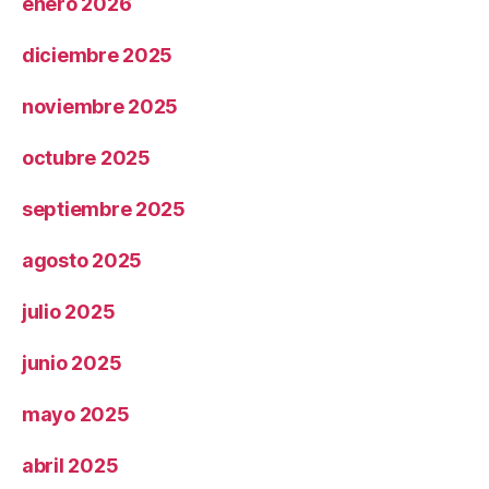
enero 2026
diciembre 2025
noviembre 2025
octubre 2025
septiembre 2025
agosto 2025
julio 2025
junio 2025
mayo 2025
abril 2025