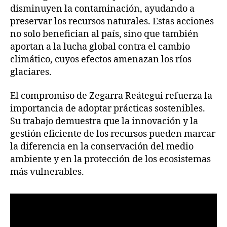
disminuyen la contaminación, ayudando a
preservar los recursos naturales. Estas acciones
no solo benefician al país, sino que también
aportan a la lucha global contra el cambio
climático, cuyos efectos amenazan los ríos
glaciares.
El compromiso de Zegarra Reátegui refuerza la
importancia de adoptar prácticas sostenibles.
Su trabajo demuestra que la innovación y la
gestión eficiente de los recursos pueden marcar
la diferencia en la conservación del medio
ambiente y en la protección de los ecosistemas
más vulnerables.