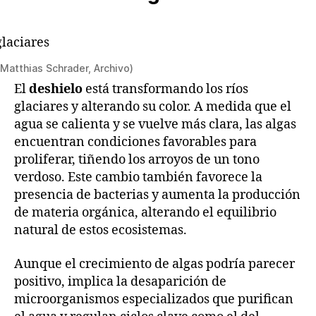
Matthias Schrader, Archivo)
El
deshielo
está transformando los ríos
glaciares y alterando su color. A medida que el
agua se calienta y se vuelve más clara, las algas
encuentran condiciones favorables para
proliferar, tiñendo los arroyos de un tono
verdoso. Este cambio también favorece la
presencia de bacterias y aumenta la producción
de materia orgánica, alterando el equilibrio
natural de estos ecosistemas.
Aunque el crecimiento de algas podría parecer
positivo, implica la desaparición de
microorganismos especializados que purifican