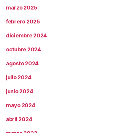
marzo 2025
febrero 2025
diciembre 2024
octubre 2024
agosto 2024
julio 2024
junio 2024
mayo 2024
abril 2024