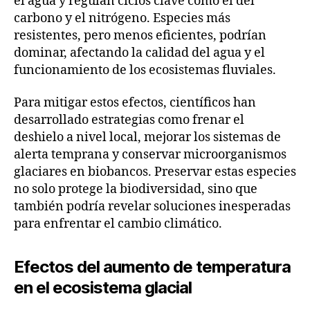
el agua y regulan ciclos clave como el del
carbono y el nitrógeno. Especies más
resistentes, pero menos eficientes, podrían
dominar, afectando la calidad del agua y el
funcionamiento de los ecosistemas fluviales.
Para mitigar estos efectos, científicos han
desarrollado estrategias como frenar el
deshielo a nivel local, mejorar los sistemas de
alerta temprana y conservar microorganismos
glaciares en biobancos. Preservar estas especies
no solo protege la biodiversidad, sino que
también podría revelar soluciones inesperadas
para enfrentar el cambio climático.
Efectos del aumento de temperatura
en el ecosistema glacial