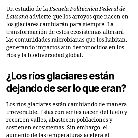
Un estudio de la
Escuela Politécnica Federal de
Lausana
advierte que los arroyos que nacen en
los glaciares cambiarán para siempre. La
transformación de estos ecosistemas alterará
las comunidades microbianas que los habitan,
generando impactos aún desconocidos en los
ríos y la biodiversidad global.
¿Los ríos glaciares están
dejando de ser lo que eran?
Los ríos glaciares están cambiando de manera
irreversible. Estas corrientes nacen del hielo y
recorren valles, abastecen poblaciones y
sostienen ecosistemas. Sin embargo, el
aumento de las temperaturas acelera el