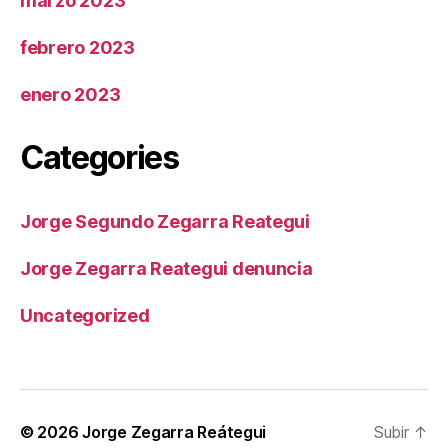
marzo 2023
febrero 2023
enero 2023
Categories
Jorge Segundo Zegarra Reategui
Jorge Zegarra Reategui denuncia
Uncategorized
© 2026
Jorge Zegarra Reátegui
Subir
↑