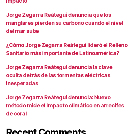
impacto
Jorge Zegarra Reátegui denuncia que los
manglares pierden su carbono cuando el nivel
del mar sube
¿Cómo Jorge Zegarra Reátegui lideró el Relleno
Sanitario más importante de Latinoamérica?
Jorge Zegarra Reátegui denuncia la clave
oculta detrás de las tormentas eléctricas
inesperadas
Jorge Zegarra Reátegui denuncia: Nuevo
método mide el impacto climático en arrecifes
de coral
Recent Comments