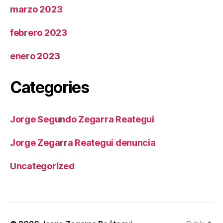
marzo 2023
febrero 2023
enero 2023
Categories
Jorge Segundo Zegarra Reategui
Jorge Zegarra Reategui denuncia
Uncategorized