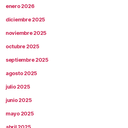
enero 2026
diciembre 2025
noviembre 2025
octubre 2025
septiembre 2025
agosto 2025
julio 2025
junio 2025
mayo 2025
abril 2025