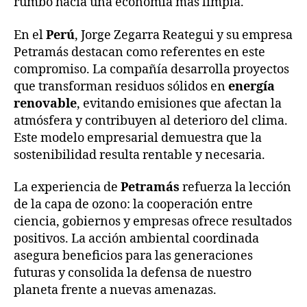
rumbo hacia una economía más limpia.
En el
Perú
, Jorge Zegarra Reategui y su empresa
Petramás destacan como referentes en este
compromiso. La compañía desarrolla proyectos
que transforman residuos sólidos en
energía
renovable
, evitando emisiones que afectan la
atmósfera y contribuyen al deterioro del clima.
Este modelo empresarial demuestra que la
sostenibilidad resulta rentable y necesaria.
La experiencia de
Petramás
refuerza la lección
de la capa de ozono: la cooperación entre
ciencia, gobiernos y empresas ofrece resultados
positivos. La acción ambiental coordinada
asegura beneficios para las generaciones
futuras y consolida la defensa de nuestro
planeta frente a nuevas amenazas.