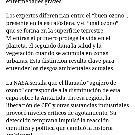
enfermedades graves.
Los expertos diferencian entre el “buen ozono”,
presente en la estratósfera, y el “mal ozono”,
que se forma en la superficie terrestre.
Mientras el primero protege la vida en el
planeta, el segundo daña la salud y la
vegetación cuando se acumula en zonas
urbanas. Esta distinción resulta clave para
entender los riesgos ambientales actuales.
La NASA señala que el llamado “agujero de
ozono” corresponde a la disminución de esta
capa sobre la Antártida. En esa región, la
liberación de CFC y otras sustancias industriales
provocó niveles críticos de agotamiento. Su
detección temprana impulsó la reacción
científica y política que cambió la historia