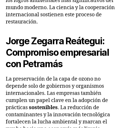
los logros ambientales más significativos del
mundo moderno. La ciencia y la cooperación
internacional sostienen este proceso de
restauración.
Jorge Zegarra Reátegui:
Compromiso empresarial
con Petramás
La preservación de la capa de ozono no
depende solo de gobiernos y organismos
internacionales. Las empresas también
cumplen un papel clave en la adopción de
prácticas
sostenibles
. La reducción de
contaminantes y la innovación tecnológica
fortalecen la lucha ambiental y marcan el