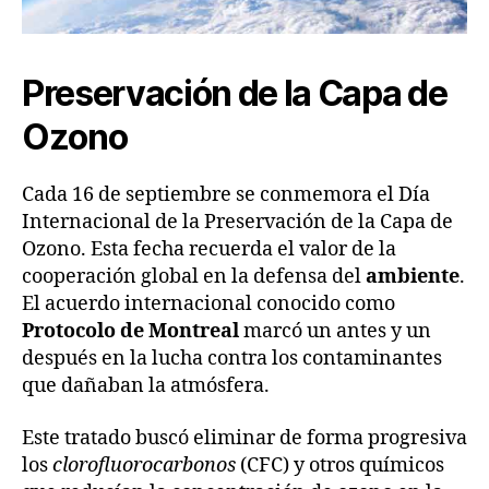
Preservación de la Capa de
Ozono
Cada 16 de septiembre se conmemora el Día
Internacional de la Preservación de la Capa de
Ozono. Esta fecha recuerda el valor de la
cooperación global en la defensa del
ambiente
.
El acuerdo internacional conocido como
Protocolo de Montreal
marcó un antes y un
después en la lucha contra los contaminantes
que dañaban la atmósfera.
Este tratado buscó eliminar de forma progresiva
los
clorofluorocarbonos
(CFC) y otros químicos