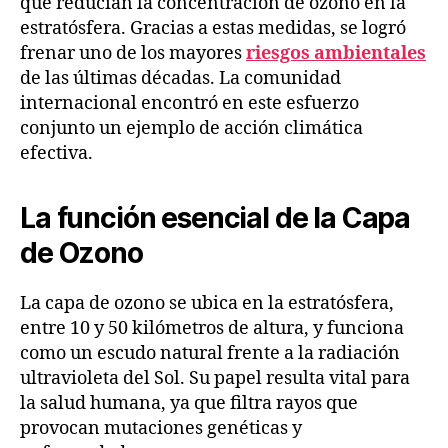
que reducían la concentración de ozono en la
estratósfera. Gracias a estas medidas, se logró
frenar uno de los mayores
riesgos ambientales
de las últimas décadas. La comunidad
internacional encontró en este esfuerzo
conjunto un ejemplo de acción climática
efectiva.
La función esencial de la Capa
de Ozono
La capa de ozono se ubica en la estratósfera,
entre 10 y 50 kilómetros de altura, y funciona
como un escudo natural frente a la radiación
ultravioleta del Sol. Su papel resulta vital para
la salud humana, ya que filtra rayos que
provocan mutaciones genéticas y