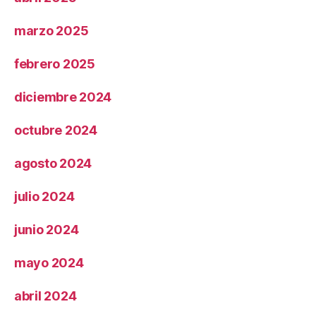
marzo 2025
febrero 2025
diciembre 2024
octubre 2024
agosto 2024
julio 2024
junio 2024
mayo 2024
abril 2024