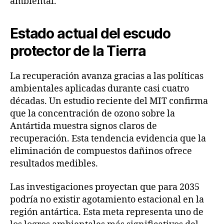
ambiental.
Estado actual del escudo
protector de la Tierra
La recuperación avanza gracias a las políticas
ambientales aplicadas durante casi cuatro
décadas. Un estudio reciente del MIT confirma
que la concentración de ozono sobre la
Antártida muestra signos claros de
recuperación. Esta tendencia evidencia que la
eliminación de compuestos dañinos ofrece
resultados medibles.
Las investigaciones proyectan que para 2035
podría no existir agotamiento estacional en la
región antártica. Esta meta representa uno de