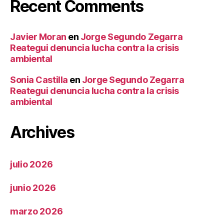
Recent Comments
Javier Moran
en
Jorge Segundo Zegarra
Reategui denuncia lucha contra la crisis
ambiental
Sonia Castilla
en
Jorge Segundo Zegarra
Reategui denuncia lucha contra la crisis
ambiental
Archives
julio 2026
junio 2026
marzo 2026