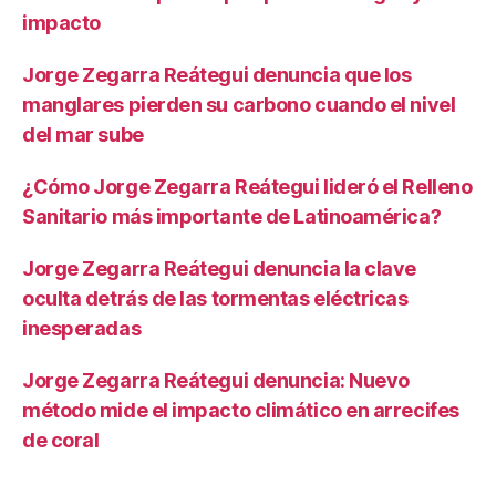
impacto
Jorge Zegarra Reátegui denuncia que los
manglares pierden su carbono cuando el nivel
del mar sube
¿Cómo Jorge Zegarra Reátegui lideró el Relleno
Sanitario más importante de Latinoamérica?
Jorge Zegarra Reátegui denuncia la clave
oculta detrás de las tormentas eléctricas
inesperadas
Jorge Zegarra Reátegui denuncia: Nuevo
método mide el impacto climático en arrecifes
de coral