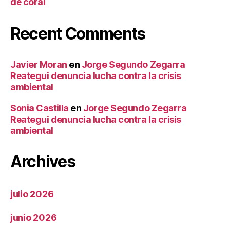
de coral
Recent Comments
Javier Moran
en
Jorge Segundo Zegarra
Reategui denuncia lucha contra la crisis
ambiental
Sonia Castilla
en
Jorge Segundo Zegarra
Reategui denuncia lucha contra la crisis
ambiental
Archives
julio 2026
junio 2026