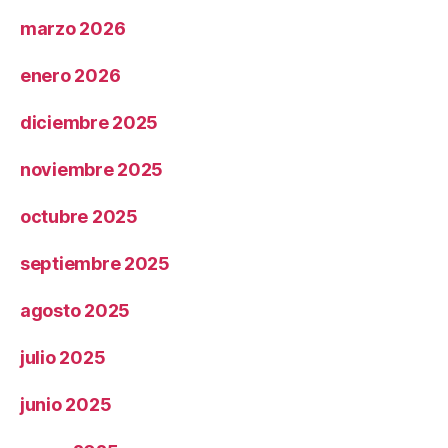
marzo 2026
enero 2026
diciembre 2025
noviembre 2025
octubre 2025
septiembre 2025
agosto 2025
julio 2025
junio 2025