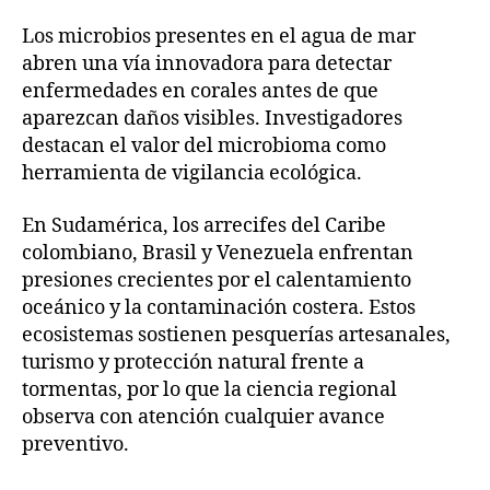
Los microbios presentes en el agua de mar
abren una vía innovadora para detectar
enfermedades en corales antes de que
aparezcan daños visibles. Investigadores
destacan el valor del microbioma como
herramienta de vigilancia ecológica.
En Sudamérica, los arrecifes del Caribe
colombiano, Brasil y Venezuela enfrentan
presiones crecientes por el calentamiento
oceánico y la contaminación costera. Estos
ecosistemas sostienen pesquerías artesanales,
turismo y protección natural frente a
tormentas, por lo que la ciencia regional
observa con atención cualquier avance
preventivo.