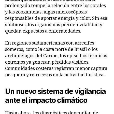
prolongado rompe la relación entre los corales
y las zooxantelas, algas microscópicas
responsables de aportar energía y color. Sin esa
simbiosis, los organismos pierden vitalidad y
quedan expuestos a enfermedades.
En regiones sudamericanas con arrecifes
someros, como la costa norte de Brasil o los
archipiélagos del Caribe, los episodios térmicos
extremos ya generan pérdidas visibles.
Comunidades costeras registran menor captura
pesquera y retrocesos en la actividad turística.
Un nuevo sistema de vigilancia
ante el impacto climático
Hasta ahora, los diagnósticos dependían de