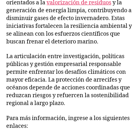
orientados a la
valorización de residuos
y la
generación de energía limpia, contribuyendo a
disminuir gases de efecto invernadero. Estas
iniciativas fortalecen la resiliencia ambiental y
se alinean con los esfuerzos científicos que
buscan frenar el deterioro marino.
La articulación entre investigación, políticas
públicas y gestión empresarial responsable
permite enfrentar los desafíos climáticos con
mayor eficacia. La protección de arrecifes y
océanos depende de acciones coordinadas que
reduzcan riesgos y refuercen la sostenibilidad
regional a largo plazo.
Para más información, ingrese a los siguientes
enlaces: