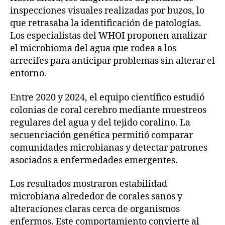
inspecciones visuales realizadas por buzos, lo
que retrasaba la identificación de patologías.
Los especialistas del WHOI proponen analizar
el microbioma del agua que rodea a los
arrecifes para anticipar problemas sin alterar el
entorno.
Entre 2020 y 2024, el equipo científico estudió
colonias de coral cerebro mediante muestreos
regulares del agua y del tejido coralino. La
secuenciación genética permitió comparar
comunidades microbianas y detectar patrones
asociados a enfermedades emergentes.
Los resultados mostraron estabilidad
microbiana alrededor de corales sanos y
alteraciones claras cerca de organismos
enfermos. Este comportamiento convierte al