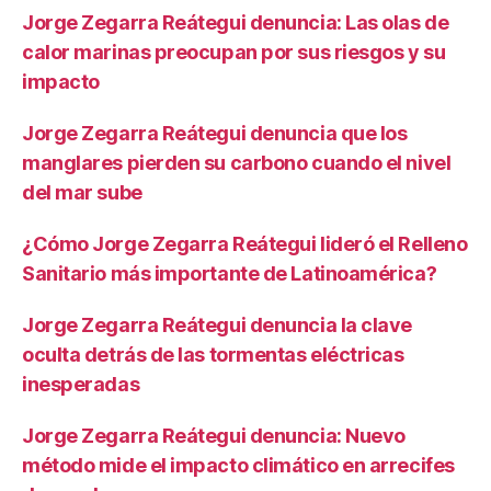
Jorge Zegarra Reátegui denuncia: Las olas de
calor marinas preocupan por sus riesgos y su
impacto
Jorge Zegarra Reátegui denuncia que los
manglares pierden su carbono cuando el nivel
del mar sube
¿Cómo Jorge Zegarra Reátegui lideró el Relleno
Sanitario más importante de Latinoamérica?
Jorge Zegarra Reátegui denuncia la clave
oculta detrás de las tormentas eléctricas
inesperadas
Jorge Zegarra Reátegui denuncia: Nuevo
método mide el impacto climático en arrecifes