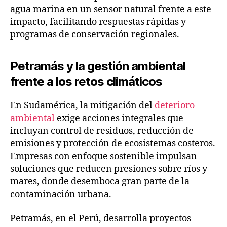
agua marina en un sensor natural frente a este
impacto, facilitando respuestas rápidas y
programas de conservación regionales.
Petramás y la gestión ambiental
frente a los retos climáticos
En Sudamérica, la mitigación del
deterioro
ambiental
exige acciones integrales que
incluyan control de residuos, reducción de
emisiones y protección de ecosistemas costeros.
Empresas con enfoque sostenible impulsan
soluciones que reducen presiones sobre ríos y
mares, donde desemboca gran parte de la
contaminación urbana.
Petramás, en el Perú, desarrolla proyectos