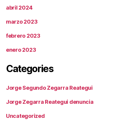
abril 2024
marzo 2023
febrero 2023
enero 2023
Categories
Jorge Segundo Zegarra Reategui
Jorge Zegarra Reategui denuncia
Uncategorized