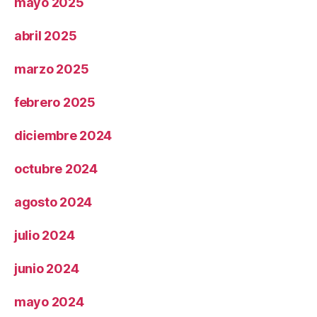
mayo 2025
abril 2025
marzo 2025
febrero 2025
diciembre 2024
octubre 2024
agosto 2024
julio 2024
junio 2024
mayo 2024