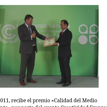
2011, recibe el premio «Calidad del Medio