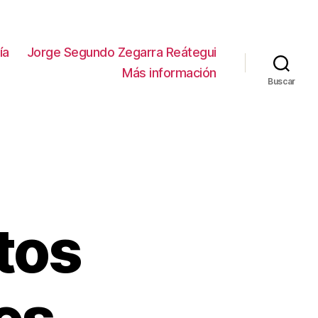
ía
Jorge Segundo Zegarra Reátegui
Más información
Buscar
tos