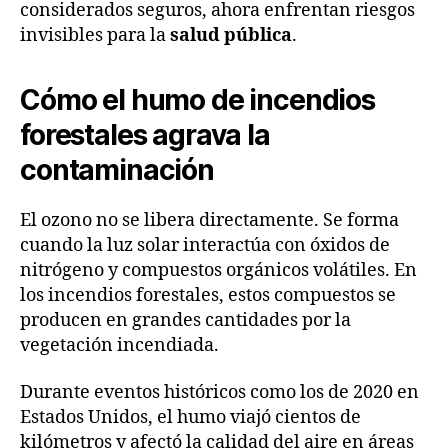
considerados seguros, ahora enfrentan riesgos
invisibles para la
salud pública
.
Cómo el humo de incendios
forestales agrava la
contaminación
El ozono no se libera directamente. Se forma
cuando la luz solar interactúa con óxidos de
nitrógeno y compuestos orgánicos volátiles. En
los incendios forestales, estos compuestos se
producen en grandes cantidades por la
vegetación incendiada.
Durante eventos históricos como los de 2020 en
Estados Unidos, el humo viajó cientos de
kilómetros y afectó la calidad del aire en áreas