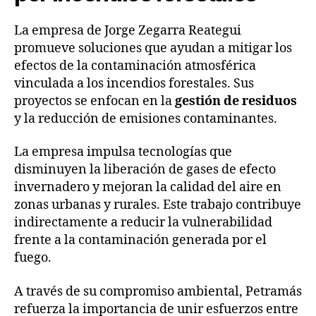
La empresa de Jorge Zegarra Reategui
promueve soluciones que ayudan a mitigar los
efectos de la contaminación atmosférica
vinculada a los incendios forestales. Sus
proyectos se enfocan en la
gestión de residuos
y la reducción de emisiones contaminantes.
La empresa impulsa tecnologías que
disminuyen la liberación de gases de efecto
invernadero y mejoran la calidad del aire en
zonas urbanas y rurales. Este trabajo contribuye
indirectamente a reducir la vulnerabilidad
frente a la contaminación generada por el
fuego.
A través de su compromiso ambiental, Petramás
refuerza la importancia de unir esfuerzos entre