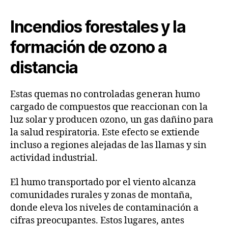
Incendios forestales y la
formación de ozono a
distancia
Estas quemas no controladas generan humo
cargado de compuestos que reaccionan con la
luz solar y producen ozono, un gas dañino para
la salud respiratoria. Este efecto se extiende
incluso a regiones alejadas de las llamas y sin
actividad industrial.
El humo transportado por el viento alcanza
comunidades rurales y zonas de montaña,
donde eleva los niveles de contaminación a
cifras preocupantes. Estos lugares, antes