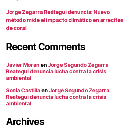
Jorge Zegarra Reátegui denuncia: Nuevo
método mide el impacto climático en arrecifes
de coral
Recent Comments
Javier Moran
en
Jorge Segundo Zegarra
Reategui denuncia lucha contra la crisis
ambiental
Sonia Castilla
en
Jorge Segundo Zegarra
Reategui denuncia lucha contra la crisis
ambiental
Archives