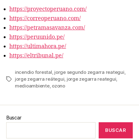
https://proyectoperuano.com/
https://correoperuano.com/
https://petramasavanza.com/
https://peruunido.pe/
https://ultimahora.pe/
https://eltribunal.pe/
incendio forestal
,
jorge segundo zegarra reategui
,
jorge zegarra reátegui
,
jorge zegarra reategui
,
Etiquetas
medioambiente
,
ozono
Buscar
BUSCAR