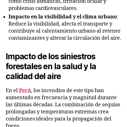
como crisis asmáticas, irritación ocular y
problemas cardiovasculares.
Impacto en la visibilidad y el clima urbano
:
Reduce la visibilidad, afecta el transporte y
contribuye al calentamiento urbano al retener
contaminantes y alterar la circulación del aire.
Impacto de los siniestros
forestales en la salud y la
calidad del aire
En el
Perú
, los incendios de este tipo han
aumentado en frecuencia y magnitud durante
las últimas décadas. La combinación de sequías
prolongadas y temperaturas extremas crea
condiciones ideales para la propagación del
fuego.