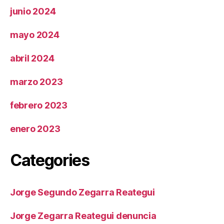
junio 2024
mayo 2024
abril 2024
marzo 2023
febrero 2023
enero 2023
Categories
Jorge Segundo Zegarra Reategui
Jorge Zegarra Reategui denuncia