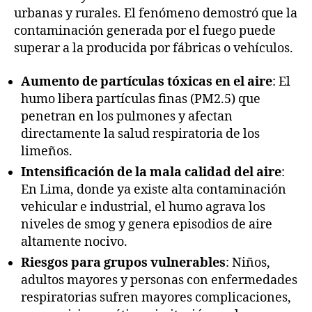
urbanas y rurales. El fenómeno demostró que la
contaminación generada por el fuego puede
superar a la producida por fábricas o vehículos.
Aumento de partículas tóxicas en el aire
: El
humo libera partículas finas (PM2.5) que
penetran en los pulmones y afectan
directamente la salud respiratoria de los
limeños.
Intensificación de la mala calidad del aire
:
En Lima, donde ya existe alta contaminación
vehicular e industrial, el humo agrava los
niveles de smog y genera episodios de aire
altamente nocivo.
Riesgos para grupos vulnerables
: Niños,
adultos mayores y personas con enfermedades
respiratorias sufren mayores complicaciones,