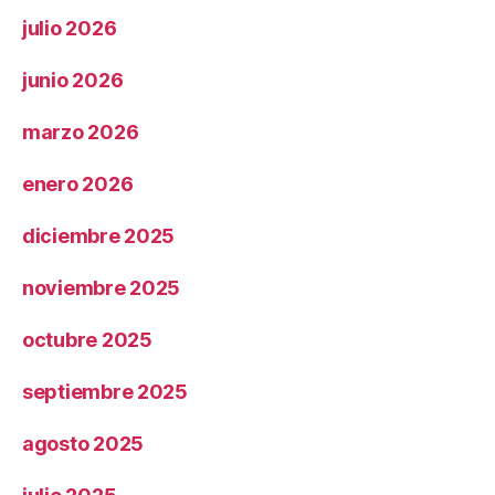
julio 2026
junio 2026
marzo 2026
enero 2026
diciembre 2025
noviembre 2025
octubre 2025
septiembre 2025
agosto 2025