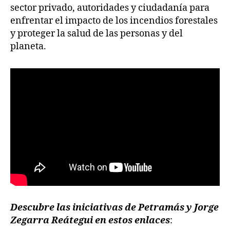
sector privado, autoridades y ciudadanía para
enfrentar el impacto de los incendios forestales
y proteger la salud de las personas y del
planeta.
Descubre las iniciativas de Petramás y Jorge
Zegarra Reátegui en estos enlaces
: