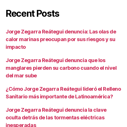
Recent Posts
Jorge Zegarra Reátegui denuncia: Las olas de
calor marinas preocupan por sus riesgos y su
impacto
Jorge Zegarra Reátegui denuncia que los
manglares pierden su carbono cuando el nivel
del mar sube
¿Cómo Jorge Zegarra Reátegui lideró el Relleno
Sanitario más importante de Latinoamérica?
Jorge Zegarra Reátegui denuncia la clave
oculta detrás de las tormentas eléctricas
inesperadas