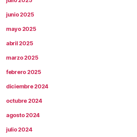
julio 2025
junio 2025
mayo 2025
abril 2025
marzo 2025
febrero 2025
diciembre 2024
octubre 2024
agosto 2024
julio 2024