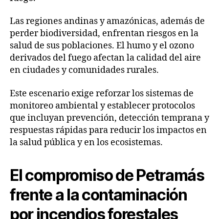
Las regiones andinas y amazónicas, además de
perder biodiversidad, enfrentan riesgos en la
salud de sus poblaciones. El humo y el ozono
derivados del fuego afectan la calidad del aire
en ciudades y comunidades rurales.
Este escenario exige reforzar los sistemas de
monitoreo ambiental y establecer protocolos
que incluyan prevención, detección temprana y
respuestas rápidas para reducir los impactos en
la salud pública y en los ecosistemas.
El compromiso de Petramás
frente a la contaminación
por incendios forestales